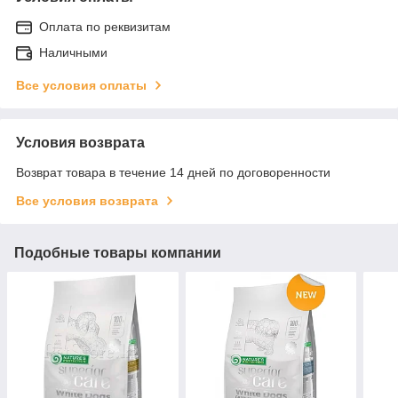
Оплата по реквизитам
Наличными
Все условия оплаты
Условия возврата
Возврат товара в течение 14 дней по договоренности
Все условия возврата
Подобные товары компании