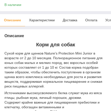
В наличии
Описание
Характеристики
Доставка
Оплата
Усл
Описание
Корм для собак
Сухой корм для щенков Nature's Protection Mini Junior в
возрасте от 2 до 10 месяцев. Полнорационное питание для
юных собак малых и мелких пород, вес взрослых особей
которых составляет от 1 до 10 кг. Состав корма подобран
таким образом, чтобы обеспечить поступление в организм
щенка всего комплекса необходимых для роста и развития
веществ, поддерживая нормальное пищеварение и снижая
риск пищевых аллергий.
Источниками высокоусвояемого белка служат мука из мяса
птицы, рыбная мука, яичный порошок, дрожжи.
Содержит крайне важные для пищеварения пребиотики и
клетчатку, обогащен витаминными и