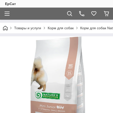
ЕрСат
Товары и услуги
Корм для собак
Корм для собак Natur