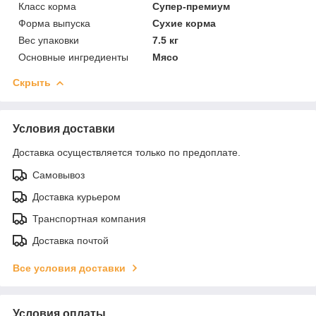
Класс корма
Супер-премиум
Форма выпуска
Сухие корма
Вес упаковки
7.5 кг
Основные ингредиенты
Мясо
Скрыть
Условия доставки
Доставка осуществляется только по предоплате.
Самовывоз
Доставка курьером
Транспортная компания
Доставка почтой
Все условия доставки
Условия оплаты