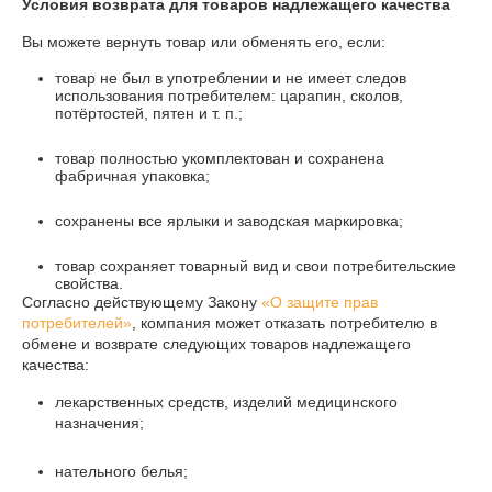
Условия возврата для товаров надлежащего качества
Вы можете вернуть товар или обменять его, если:
товар не был в употреблении и не имеет следов
использования потребителем: царапин, сколов,
потёртостей, пятен и т. п.;
товар полностью укомплектован и сохранена
фабричная упаковка;
сохранены все ярлыки и заводская маркировка;
товар сохраняет товарный вид и свои потребительские
свойства.
Согласно действующему Закону
«О защите прав
потребителей»
, компания может отказать потребителю в
обмене и возврате следующих товаров надлежащего
качества:
лекарственных средств, изделий медицинского
назначения;
нательного белья;