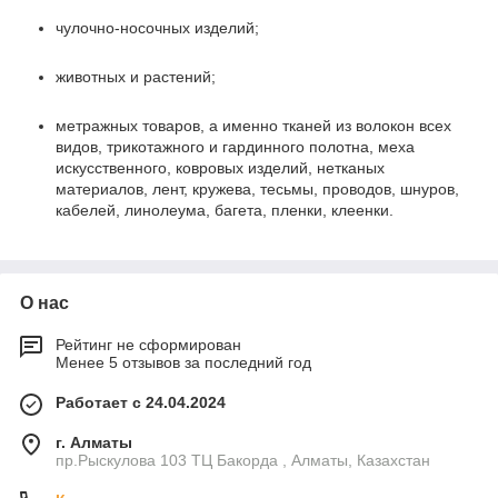
чулочно-носочных изделий;
животных и растений;
метражных товаров, а именно тканей из волокон всех
видов, трикотажного и гардинного полотна, меха
искусственного, ковровых изделий, нетканых
материалов, лент, кружева, тесьмы, проводов, шнуров,
кабелей, линолеума, багета, пленки, клеенки.
О нас
Рейтинг не сформирован
Менее 5 отзывов за последний год
Работает с 24.04.2024
г. Алматы
пр.Рыскулова 103 ТЦ Бакорда , Алматы, Казахстан