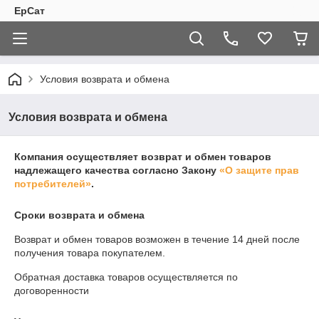
ЕрСат
Условия возврата и обмена
Условия возврата и обмена
Компания осуществляет возврат и обмен товаров
надлежащего качества согласно Закону
«О защите прав
потребителей»
.
Сроки возврата и обмена
Возврат и обмен товаров возможен в течение
14 дней
после
получения товара покупателем.
Обратная доставка товаров осуществляется по
договоренности